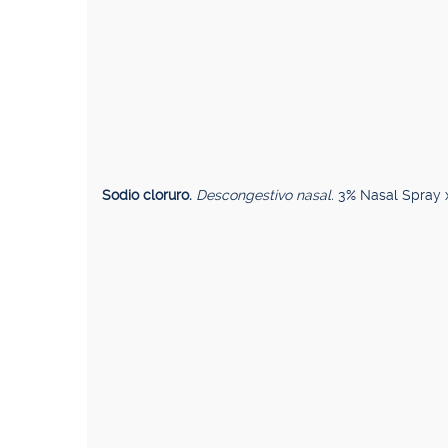
Sodio cloruro.
Descongestivo nasal.
3% Nasal Spray 