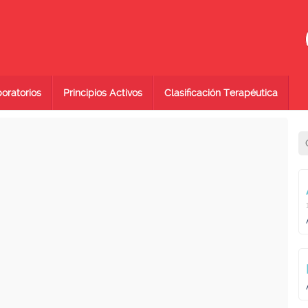
oratorios
Principios Activos
Clasificación Terapéutica