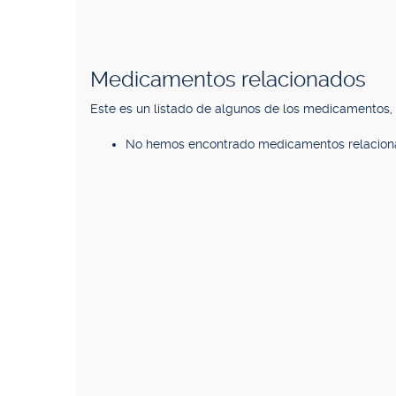
Medicamentos relacionados
Este es un listado de algunos de los medicamentos
No hemos encontrado medicamentos relacion