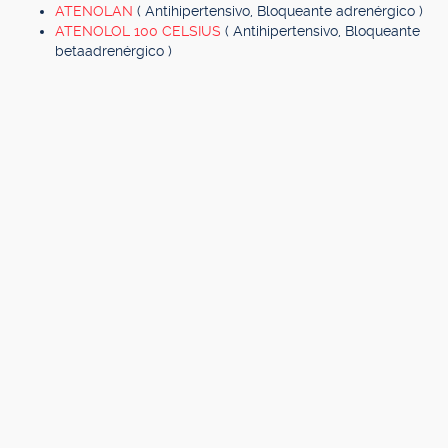
ATENOLAN
( Antihipertensivo, Bloqueante adrenérgico )
ATENOLOL 100 CELSIUS
( Antihipertensivo, Bloqueante
betaadrenérgico )