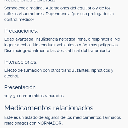
Somnolencia matinal. Alteraciones del equilibrio y de los
reflejos visuomotores. Dependencia (por uso prologado sin
control médico).
Precauciones.
Edad avanzada. Insuficiencia hepática, renal o respiratoria. No
ingerir alcohol. No conducir vehículos o máquinas peligrosas.
Disminuir gradualmente las dosis al final del tratamiento.
Interacciones.
Efecto de sumación con otros tranquilizantes, hipnóticos y
alcohol.
Presentación.
10 y 30 comprimidos ranurados.
Medicamentos relacionados
Este es un listado de algunos de los medicamentos, fármacos
relacionados con
NORMADOR
.