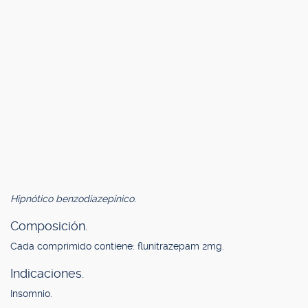
Hipnótico benzodiazepínico.
Composición.
Cada comprimido contiene: flunitrazepam 2mg.
Indicaciones.
Insomnio.