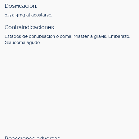
Dosificación.
0,5 a 4mg al acostarse.
Contraindicaciones.
Estados de obnubilación o coma. Miastenia gravis. Embarazo.
Glaucoma agudo.
Reacciones adversas.